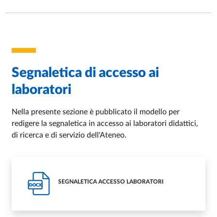
Segnaletica di accesso ai
laboratori
Nella presente sezione è pubblicato il modello per
redigere la segnaletica in accesso ai laboratori didattici,
di ricerca e di servizio dell'Ateneo.
SEGNALETICA ACCESSO LABORATORI
DOCX