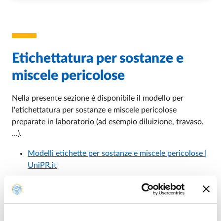
Etichettatura per sostanze e
miscele pericolose
Nella presente sezione è disponibile il modello per
l'etichettatura per sostanze e miscele pericolose
preparate in laboratorio (ad esempio diluizione, travaso,
...).
Modelli etichette per sostanze e miscele pericolose |
UniPR.it
Etichettatura e verbale per