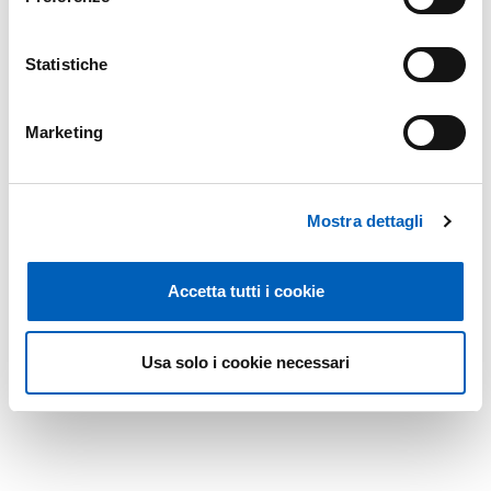
Statistiche
Marketing
Mostra dettagli
Accetta tutti i cookie
Usa solo i cookie necessari