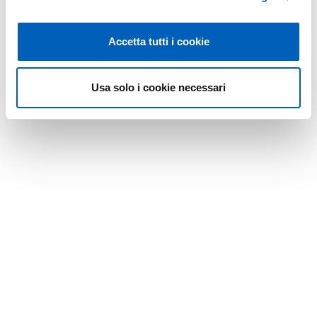
Via Università, 12
Accetta tutti i cookie
Usa solo i cookie necessari