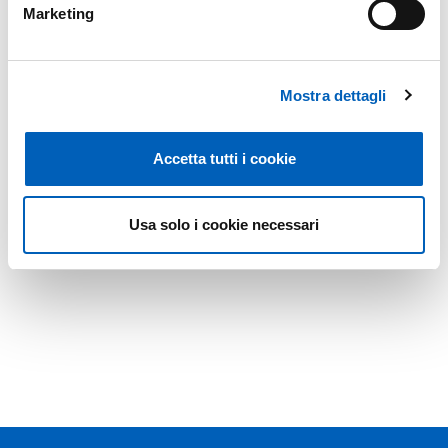
Marketing
Mostra dettagli
Accetta tutti i cookie
Usa solo i cookie necessari