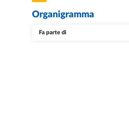
Organigramma
Fa parte di