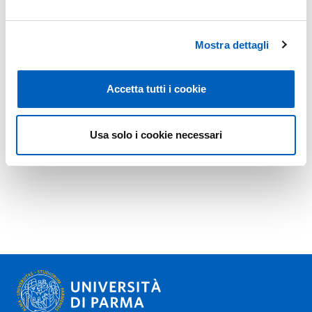
Mostra dettagli
Accetta tutti i cookie
Usa solo i cookie necessari