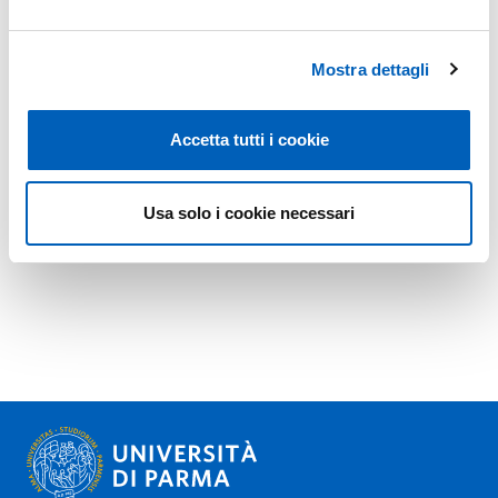
Mostra dettagli
Accetta tutti i cookie
Usa solo i cookie necessari