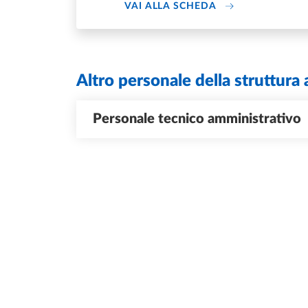
DI U.O. AMMINIS
VAI ALLA SCHEDA
Altro personale della struttura 
Personale tecnico amministrativo