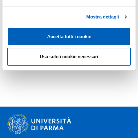
Mostra dettagli
Accetta tutti i cookie
Usa solo i cookie necessari