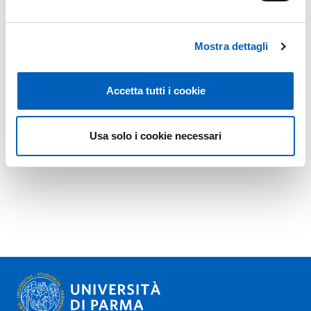
Mostra dettagli
Accetta tutti i cookie
Usa solo i cookie necessari