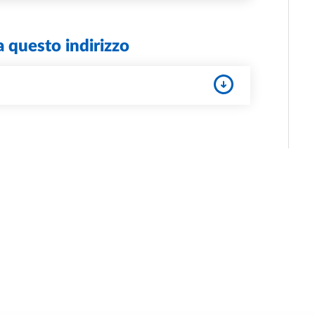
a questo indirizzo