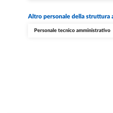
Altro personale della struttura 
Personale tecnico amministrativo