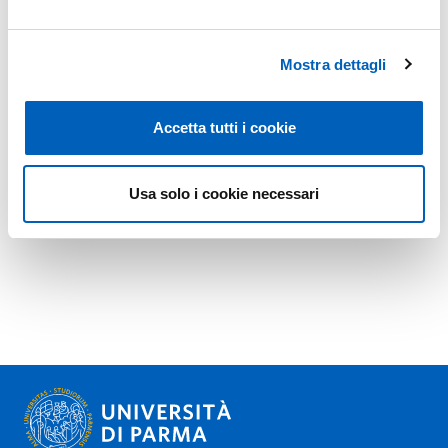
Mostra dettagli
Accetta tutti i cookie
Usa solo i cookie necessari