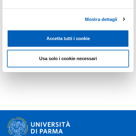
Mostra dettagli
Accetta tutti i cookie
Usa solo i cookie necessari