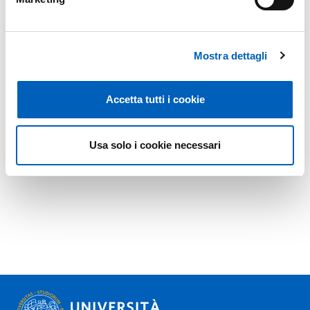
Mostra dettagli
Accetta tutti i cookie
Usa solo i cookie necessari