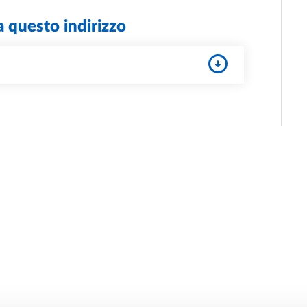
a questo indirizzo