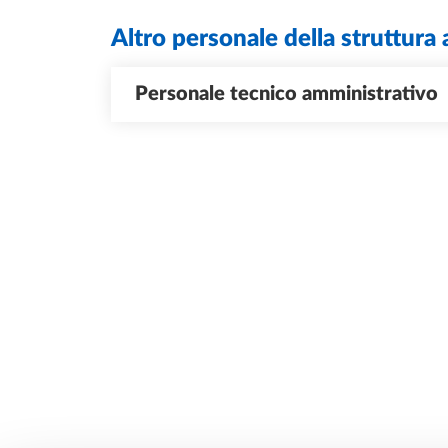
Altro personale della struttura 
Personale tecnico amministrativo