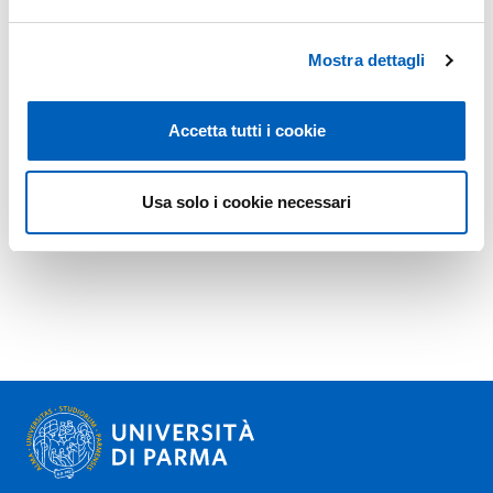
Mostra dettagli
Accetta tutti i cookie
Usa solo i cookie necessari