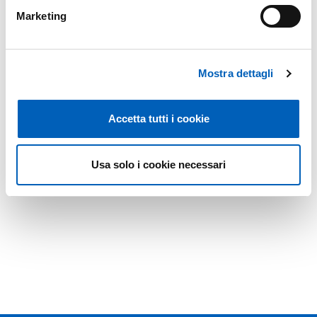
Marketing
Mostra dettagli
Accetta tutti i cookie
Usa solo i cookie necessari