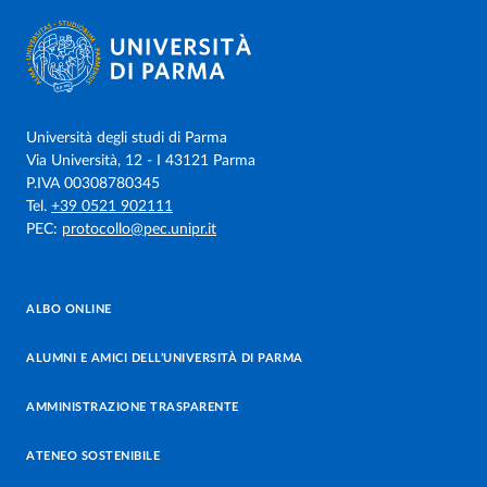
Università degli studi di Parma
Via Università, 12 - I 43121 Parma
P.IVA 00308780345
Tel.
+39 0521 902111
PEC:
protocollo@pec.unipr.it
ALBO ONLINE
ALUMNI E AMICI DELL’UNIVERSITÀ DI PARMA
AMMINISTRAZIONE TRASPARENTE
ATENEO SOSTENIBILE