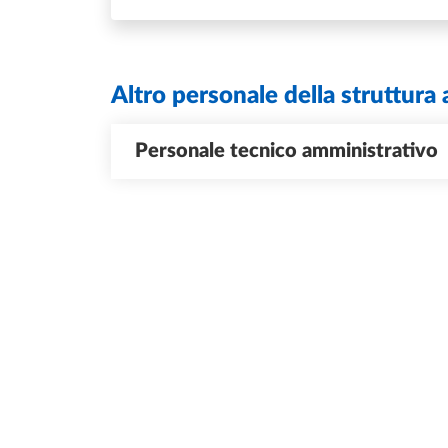
Altro personale della struttura 
Personale tecnico amministrativo