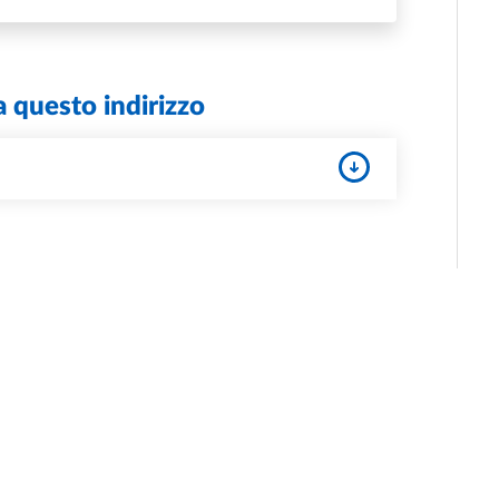
a questo indirizzo