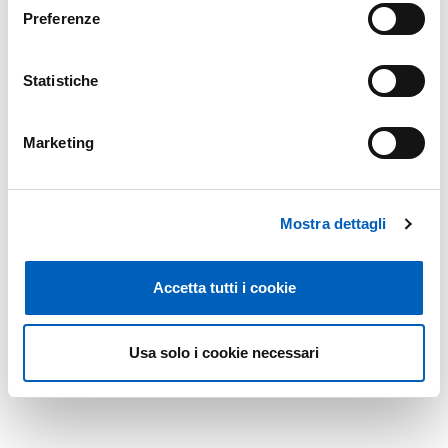
Preferenze
linguistici
Statistiche
Marketing
Mostra dettagli
Accetta tutti i cookie
Usa solo i cookie necessari