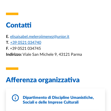
Contatti
E.
elisaisabel.melerojimenez@unipr.it
T.
+39 0521 034740
F.
+39 0521 034745
Indirizzo:
Viale San Michele 9, 43121 Parma
Afferenza organizzativa
Dipartimento di Discipline Umanistiche,
Sociali e delle Imprese Culturali