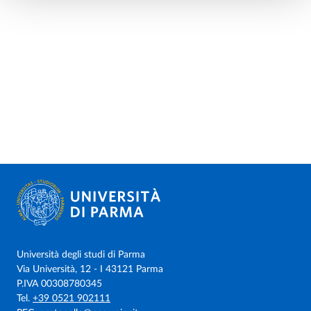
Università degli studi di Parma
Via Università, 12 - I 43121 Parma
P.IVA 00308780345
Tel.
+39 0521 902111