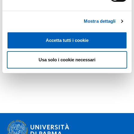
Mostra dettagli
Accetta tutti i cookie
Usa solo i cookie necessari