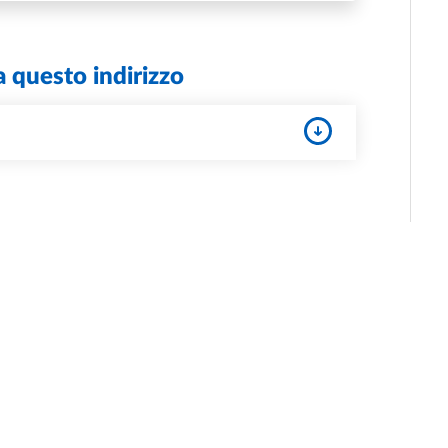
a questo indirizzo