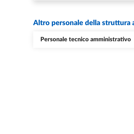
Altro personale della struttura 
Personale tecnico amministrativo