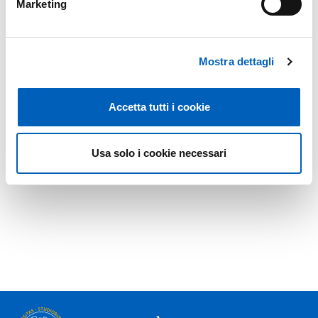
Marketing
Mostra dettagli
Accetta tutti i cookie
Usa solo i cookie necessari