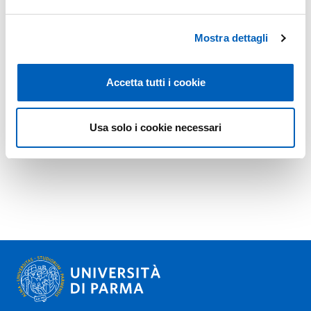
Mostra dettagli
Accetta tutti i cookie
Usa solo i cookie necessari