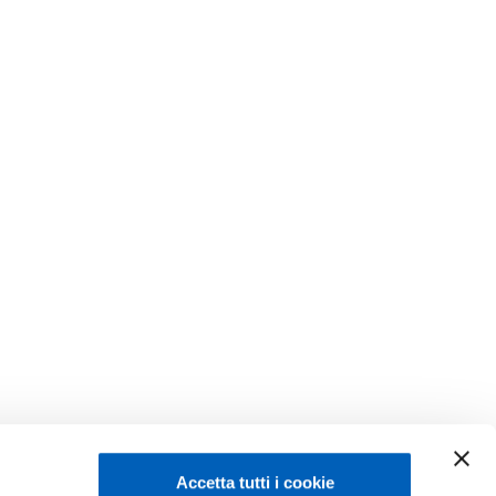
Accetta tutti i cookie