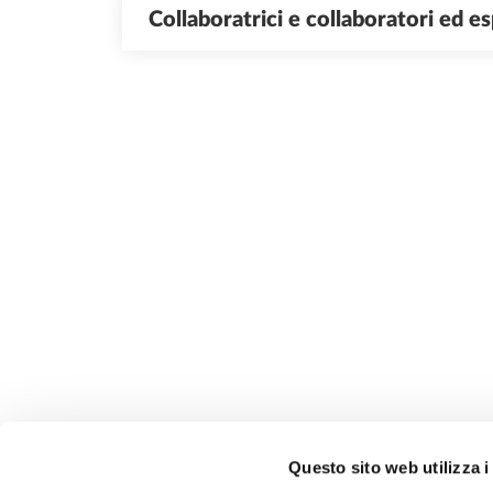
Collaboratrici e collaboratori ed esp
Questo sito web utilizza i