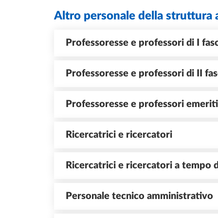
Altro personale della struttura 
Professoresse e professori di I fas
Professoresse e professori di II fas
Professoresse e professori emeriti
Ricercatrici e ricercatori
Ricercatrici e ricercatori a tempo
Personale tecnico amministrativo