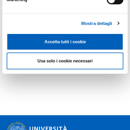
Mostra dettagli
Accetta tutti i cookie
Usa solo i cookie necessari