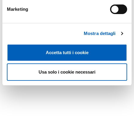
Marketing
Mostra dettagli
Accetta tutti i cookie
Usa solo i cookie necessari