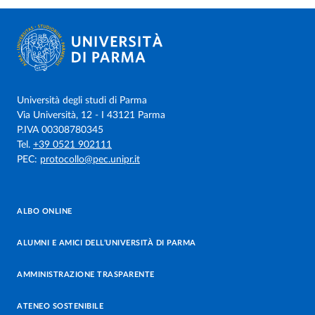
Università degli studi di Parma
Via Università, 12 - I 43121 Parma
P.IVA 00308780345
Tel.
+39 0521 902111
PEC:
protocollo@pec.unipr.it
ALBO ONLINE
ALUMNI E AMICI DELL’UNIVERSITÀ DI PARMA
AMMINISTRAZIONE TRASPARENTE
ATENEO SOSTENIBILE