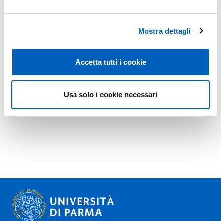
Mostra dettagli
Accetta tutti i cookie
Usa solo i cookie necessari