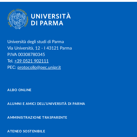
Università degli studi di Parma
Via Università, 12 - I 43121 Parma
P.IVA 00308780345
Tel.
+39 0521 902111
PEC:
protocollo@pec.unipr.it
ALBO ONLINE
ALUMNI E AMICI DELL’UNIVERSITÀ DI PARMA
AMMINISTRAZIONE TRASPARENTE
ATENEO SOSTENIBILE