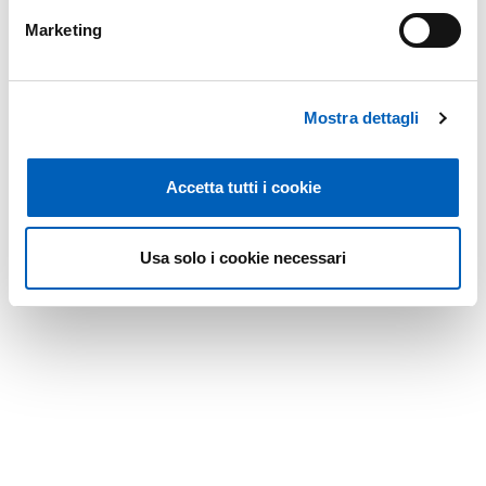
Marketing
Mostra dettagli
Accetta tutti i cookie
Usa solo i cookie necessari