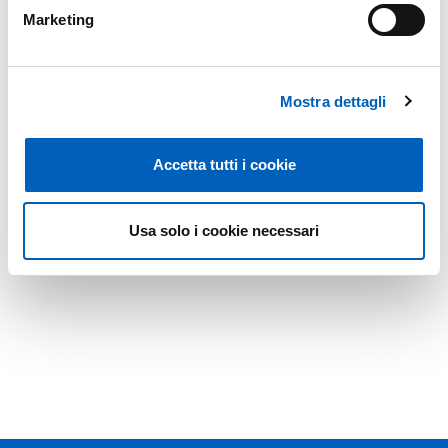
Marketing
Mostra dettagli
Accetta tutti i cookie
Usa solo i cookie necessari