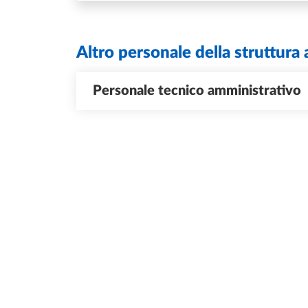
Altro personale della struttura 
Personale tecnico amministrativo