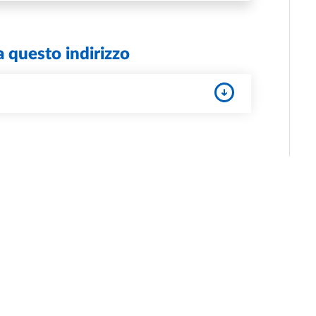
a questo indirizzo