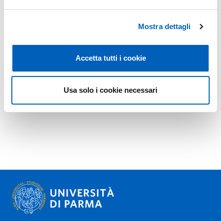
Mostra dettagli
Accetta tutti i cookie
Usa solo i cookie necessari