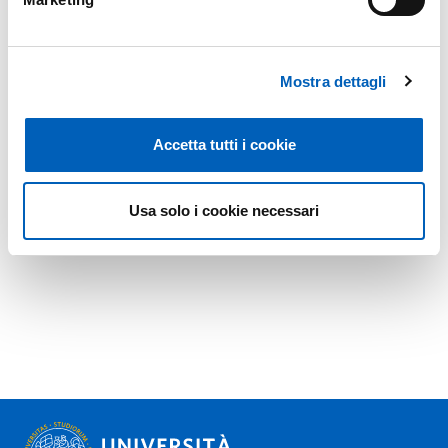
Mostra dettagli
Accetta tutti i cookie
Usa solo i cookie necessari