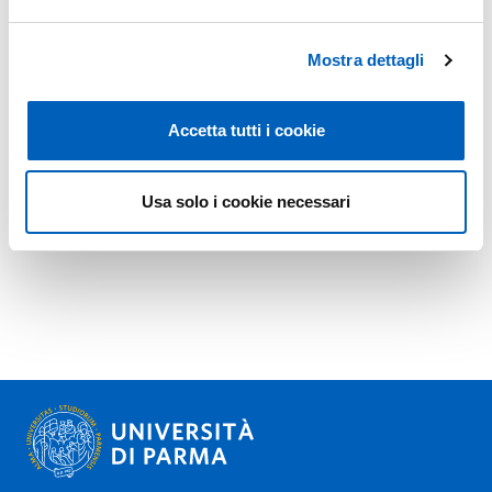
Mostra dettagli
Accetta tutti i cookie
Usa solo i cookie necessari