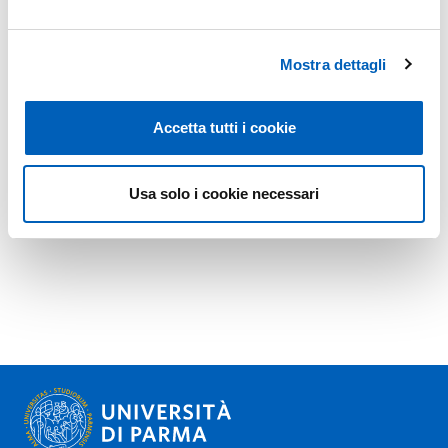
Mostra dettagli
Accetta tutti i cookie
Usa solo i cookie necessari