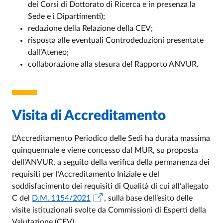
dei Corsi di Dottorato di Ricerca e in presenza la
Sede e i Dipartimenti);
redazione della Relazione della CEV;
risposta alle eventuali Controdeduzioni presentate
dall’Ateneo;
collaborazione alla stesura del Rapporto ANVUR.
Visita di Accreditamento
L'Accreditamento Periodico delle Sedi ha durata massima
quinquennale e viene concesso dal MUR, su proposta
dell’ANVUR, a seguito della verifica della permanenza dei
requisiti per l’Accreditamento Iniziale e del
soddisfacimento dei requisiti di Qualità di cui all’allegato
C del
D.M. 1154/2021
, sulla base dell’esito delle
visite istituzionali svolte da Commissioni di Esperti della
Valutazione (CEV).