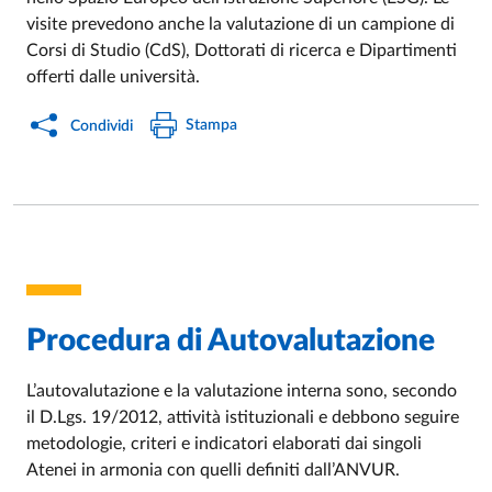
visite prevedono anche la valutazione di un campione di
Corsi di Studio (CdS), Dottorati di ricerca e Dipartimenti
offerti dalle università.
Stampa
Condividi
Procedura di Autovalutazione
L’autovalutazione e la valutazione interna sono, secondo
il D.Lgs. 19/2012, attività istituzionali e debbono seguire
metodologie, criteri e indicatori elaborati dai singoli
Atenei in armonia con quelli definiti dall’ANVUR.