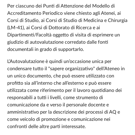
Per ciascuno dei Punti di Attenzione del Modello di
Accreditamento Periodico viene chiesto agli Atenei, ai
Corsi di Studio, ai Corsi di Studio di Medicina e Chirurgia
(LM-41), ai Corsi di Dottorato di Ricerca e ai
Dipartimenti/Facoltà oggetto di visita di esprimere un
giudizio di autovalutazione corredato dalle fonti
documentali in grado di supportarlo.
L’Autovalutazione è quindi un’occasione unica per
condensare tutto il "sapere organizzativo" dell’Ateneo in
un unico documento, che può essere utilizzato con
profitto sia all’interno che all’esterno e può essere
utilizzata come riferimento per il lavoro quotidiano dei
responsabili a tutti i livelli, come strumento di
comunicazione da e verso il personale docente e
amministrativo per la descrizione dei processi di AQ e
come veicolo di promozione e comunicazione nei
confronti delle altre parti interessate.