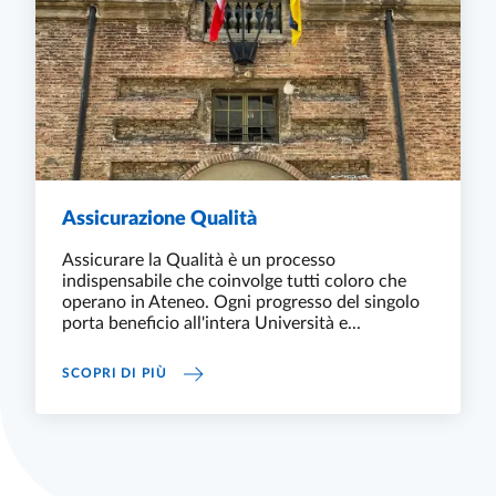
Assicurazione Qualità
Assicurare la Qualità è un processo
indispensabile che coinvolge tutti coloro che
operano in Ateneo. Ogni progresso del singolo
porta beneficio all'intera Università e...
ASSICURAZIONE QUALITÀ
SCOPRI DI PIÙ