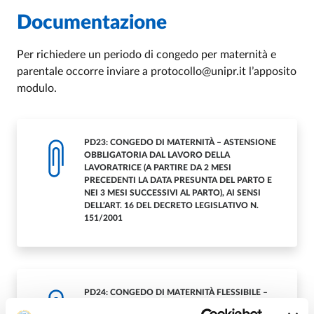
Documentazione
Per richiedere un periodo di congedo per maternità e
parentale occorre inviare a protocollo@unipr.it l’apposito
modulo.
PD23: CONGEDO DI MATERNITÀ – ASTENSIONE
OBBLIGATORIA DAL LAVORO DELLA
LAVORATRICE (A PARTIRE DA 2 MESI
PRECEDENTI LA DATA PRESUNTA DEL PARTO E
NEI 3 MESI SUCCESSIVI AL PARTO), AI SENSI
DELL’ART. 16 DEL DECRETO LEGISLATIVO N.
151/2001
PD24: CONGEDO DI MATERNITÀ FLESSIBILE –
ASTENSIONE OBBLIGATORIA DAL LAVORO