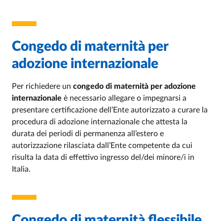
Congedo di maternità per
adozione internazionale
Per richiedere un
congedo di maternità per adozione
internazionale
è necessario allegare o impegnarsi a
presentare certificazione dell’Ente autorizzato a curare la
procedura di adozione internazionale che attesta la
durata dei periodi di permanenza all’estero e
autorizzazione rilasciata dall’Ente competente da cui
risulta la data di effettivo ingresso del/dei minore/i in
Italia.
Congedo di maternità flessibile