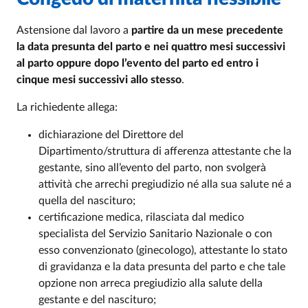
Astensione dal lavoro a
partire da un mese precedente
la data presunta del parto e nei quattro mesi successivi
al parto oppure dopo l’evento del parto ed entro i
cinque mesi successivi allo stesso
.
La richiedente allega:
dichiarazione del Direttore del
Dipartimento/struttura di afferenza attestante che la
gestante, sino all’evento del parto, non svolgerà
attività che arrechi pregiudizio né alla sua salute né a
quella del nascituro;
certificazione medica, rilasciata dal medico
specialista del Servizio Sanitario Nazionale o con
esso convenzionato (ginecologo), attestante lo stato
di gravidanza e la data presunta del parto e che tale
opzione non arreca pregiudizio alla salute della
gestante e del nascituro;