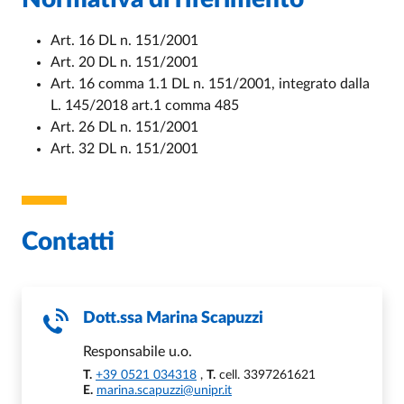
Art. 16 DL n. 151/2001
Art. 20 DL n. 151/2001
Art. 16 comma 1.1 DL n. 151/2001, integrato dalla
L. 145/2018 art.1 comma 485
Art. 26 DL n. 151/2001
Art. 32 DL n. 151/2001
Contatti
Dott.ssa
Marina Scapuzzi
Responsabile u.o.
T.
+39 0521 034318
,
T.
cell. 3397261621
E.
marina.scapuzzi@unipr.it