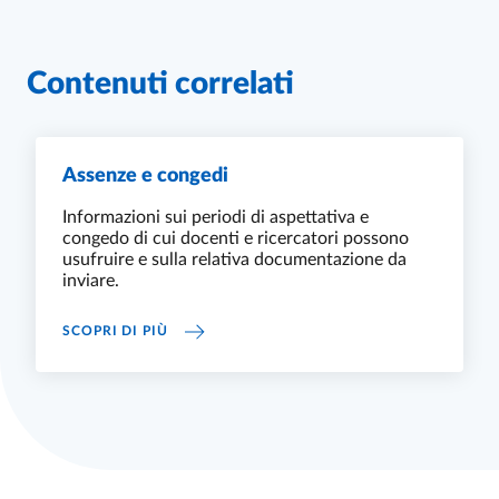
Contenuti correlati
Assenze e congedi
Informazioni sui periodi di aspettativa e
congedo di cui docenti e ricercatori possono
usufruire e sulla relativa documentazione da
inviare.
ASSENZE E CONGEDI
SCOPRI DI PIÙ