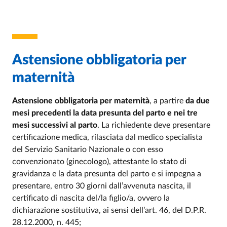
Astensione obbligatoria per
maternità
Astensione obbligatoria per maternità
, a partire
da due
mesi precedenti la data presunta del parto e nei tre
mesi successivi al parto
. La richiedente deve presentare
certificazione medica, rilasciata dal medico specialista
del Servizio Sanitario Nazionale o con esso
convenzionato (ginecologo), attestante lo stato di
gravidanza e la data presunta del parto e si impegna a
presentare, entro 30 giorni dall’avvenuta nascita, il
certificato di nascita del/la figlio/a, ovvero la
dichiarazione sostitutiva, ai sensi dell’art. 46, del D.P.R.
28.12.2000, n. 445;