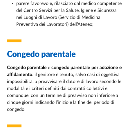
parere favorevole, rilasciato dal medico competente
del Centro Servizi per la Salute, Igiene e Sicurezza
nei Luoghi di Lavoro (Servizio di Medicina
Preventiva dei Lavoratori) dell’Ateneo;
Congedo parentale
Congedo parentale
e
congedo parentale per adozione e
affidamento
: il genitore è tenuto, salvo casi di oggettiva
impossibilità, a preavvisare il datore di lavoro secondo le
modalità e i criteri definiti dai contratti collettivi e,
comunque, con un termine di preavviso non inferiore a
cinque giorni indicando l’inizio e la fine del periodo di
congedo.