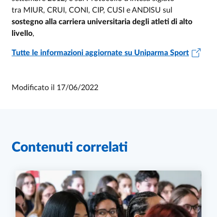
tra MIUR, CRUI, CONI, CIP, CUSI e ANDISU sul
sostegno alla carriera universitaria degli atleti di alto
livello
,
Tutte le informazioni aggiornate su Uniparma Sport
Modificato il
17/06/2022
Contenuti correlati