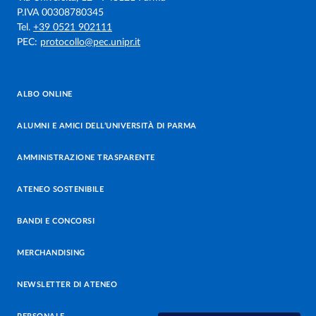
P.IVA 00308780345
Tel.
+39 0521 902111
PEC:
protocollo@pec.unipr.it
ALBO ONLINE
ALUMNI E AMICI DELL’UNIVERSITÀ DI PARMA
AMMINISTRAZIONE TRASPARENTE
ATENEO SOSTENIBILE
BANDI E CONCORSI
MERCHANDISING
NEWSLETTER DI ATENEO