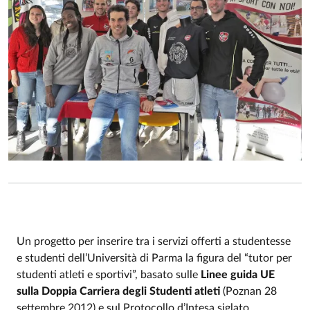
Un progetto per inserire tra i servizi offerti a studentesse
e studenti dell’Università di Parma la figura del “tutor per
studenti atleti e sportivi”, basato sulle
Linee guida UE
sulla Doppia Carriera degli Studenti atleti
(Poznan 28
settembre 2012) e sul Protocollo d’Intesa siglato