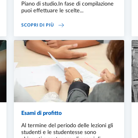
Piano di studio.In fase di compilazione
puoi effettuare le scelte...
PIANO DEGLI STUDI
SCOPRI DI PIÙ
Esami di profitto
Al termine del periodo delle lezioni gli
studenti e le studentesse sono