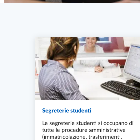
Segreterie studenti
Le segreterie studenti si occupano di
tutte le procedure amministrative
(immatricolazione, trasferimenti,