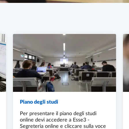
Piano degli studi
Per presentare il piano degli studi
online devi accedere a Esse3 -
Segreteria online e cliccare sulla voce