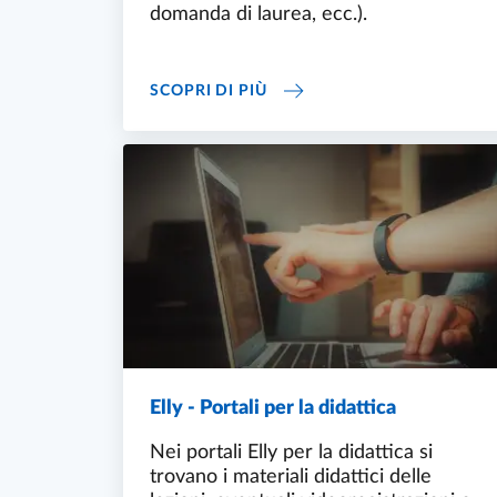
domanda di laurea, ecc.).
SEGRETERIE STUDENTI
SCOPRI DI PIÙ
Elly - Portali per la didattica
Nei portali Elly per la didattica si
trovano i materiali didattici delle