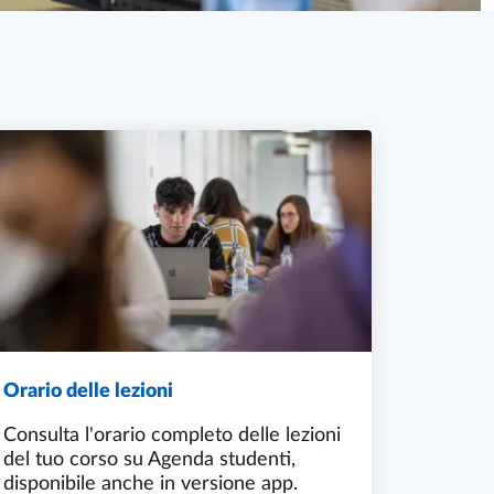
Orario delle lezioni
Consulta l'orario completo delle lezioni
del tuo corso su Agenda studenti,
disponibile anche in versione app.