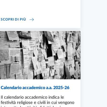
ORARIO DELLE LEZIONI
SCOPRI DI PIÙ
Calendario accademico a.a. 2025-26
Il calendario accademico indica le
festività religiose e civili in cui vengono