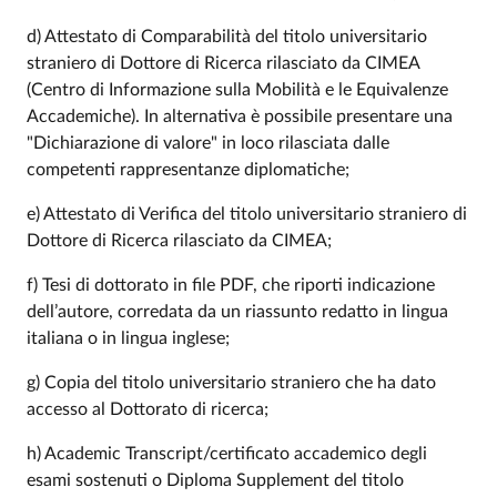
d) Attestato di Comparabilità del titolo universitario
straniero di Dottore di Ricerca rilasciato da CIMEA
(Centro di Informazione sulla Mobilità e le Equivalenze
Accademiche). In alternativa è possibile presentare una
"Dichiarazione di valore" in loco rilasciata dalle
competenti rappresentanze diplomatiche;
e) Attestato di Verifica del titolo universitario straniero di
Dottore di Ricerca rilasciato da CIMEA;
f) Tesi di dottorato in file PDF, che riporti indicazione
dell’autore, corredata da un riassunto redatto in lingua
italiana o in lingua inglese;
g) Copia del titolo universitario straniero che ha dato
accesso al Dottorato di ricerca;
h) Academic Transcript/certificato accademico degli
esami sostenuti o Diploma Supplement del titolo