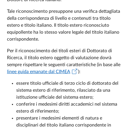
Tale riconoscimento presuppone una verifica dettagliata
della corrispondenza di livello e contenuti tra titolo
estero e titolo italiano. Il titolo estero riconosciuto
equipollente ha lo stesso valore legale del titolo italiano
corrispondente.
Per il riconoscimento dei titoli esteri di Dottorato di
Ricerca, il titolo estero oggetto di valutazione dovrà
sempre rispettare le seguenti caratteristiche (in base alle
linee guida emanate dal CIMEA
):
essere titolo ufficiale di terzo ciclo di dottorato del
sistema estero di riferimento, rilasciato da una
istituzione ufficiale del sistema estero;
conferire i medesimi diritti accademici nel sistema
estero di riferimento;
presentare i medesimi elementi di natura e
disciplinari del titolo italiano corrispondente in