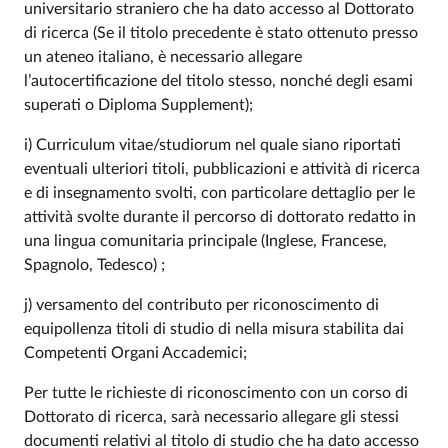
universitario straniero che ha dato accesso al Dottorato
di ricerca (Se il titolo precedente è stato ottenuto presso
un ateneo italiano, è necessario allegare
l’autocertificazione del titolo stesso, nonché degli esami
superati o Diploma Supplement);
i) Curriculum vitae/studiorum nel quale siano riportati
eventuali ulteriori titoli, pubblicazioni e attività di ricerca
e di insegnamento svolti, con particolare dettaglio per le
attività svolte durante il percorso di dottorato redatto in
una lingua comunitaria principale (Inglese, Francese,
Spagnolo, Tedesco) ;
j) versamento del contributo per riconoscimento di
equipollenza titoli di studio di nella misura stabilita dai
Competenti Organi Accademici;
Per tutte le richieste di riconoscimento con un corso di
Dottorato di ricerca, sarà necessario allegare gli stessi
documenti relativi al titolo di studio che ha dato accesso