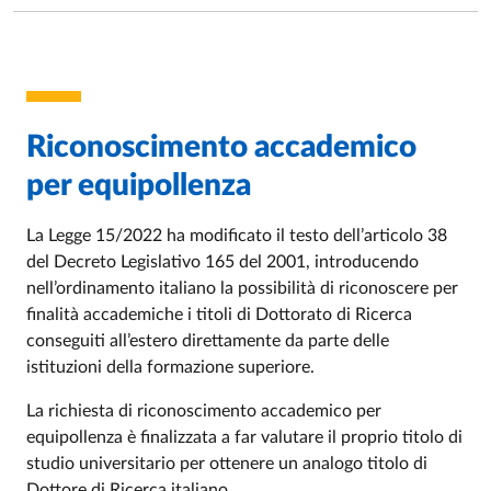
Riconoscimento accademico
per equipollenza
La Legge 15/2022 ha modificato il testo dell’articolo 38
del Decreto Legislativo 165 del 2001, introducendo
nell’ordinamento italiano la possibilità di riconoscere per
finalità accademiche i titoli di Dottorato di Ricerca
conseguiti all’estero direttamente da parte delle
istituzioni della formazione superiore.
La richiesta di riconoscimento accademico per
equipollenza è finalizzata a far valutare il proprio titolo di
studio universitario per ottenere un analogo titolo di
Dottore di Ricerca italiano.