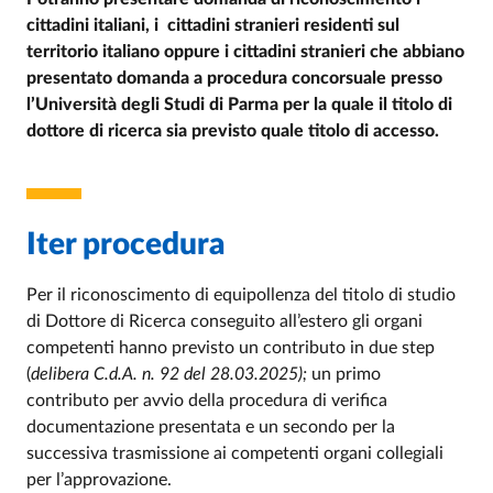
cittadini italiani, i cittadini stranieri residenti sul
territorio italiano oppure i cittadini stranieri che abbiano
presentato domanda a procedura concorsuale presso
l’Università degli Studi di Parma per la quale il titolo di
dottore di ricerca sia previsto quale titolo di accesso.
Iter procedura
Per il riconoscimento di equipollenza del titolo di studio
di Dottore di Ricerca conseguito all’estero gli organi
competenti hanno previsto un contributo in due step
(
delibera C.d.A. n. 92 del 28.03.2025);
un primo
contributo per avvio della procedura di verifica
documentazione presentata e un secondo per la
successiva trasmissione ai competenti organi collegiali
per l’approvazione.