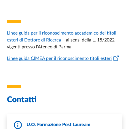
Linee guida per il riconoscimento accademico dei titoli
esteri di Dottore di Ricerca
– ai sensi della L. 15/2022 -
vigenti presso l'Ateneo di Parma
Linee guida CIMEA per il riconoscimento titoli esteri
Contatti
U.O. Formazione Post Lauream