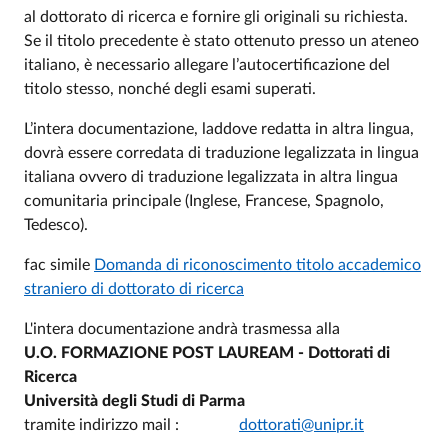
al dottorato di ricerca e fornire gli originali su richiesta.
Se il titolo precedente è stato ottenuto presso un ateneo
italiano, è necessario allegare l’autocertificazione del
titolo stesso, nonché degli esami superati.
L’intera documentazione, laddove redatta in altra lingua,
dovrà essere corredata di traduzione legalizzata in lingua
italiana ovvero di traduzione legalizzata in altra lingua
comunitaria principale (Inglese, Francese, Spagnolo,
Tedesco).
fac simile
Domanda di riconoscimento titolo accademico
straniero di dottorato di ricerca
L'intera documentazione andrà trasmessa alla
U.O. FORMAZIONE POST LAUREAM - Dottorati di
Ricerca
Università degli Studi di Parma
tramite indirizzo mail :
dottorati@unipr.it