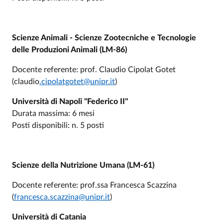
Scienze Animali - Scienze Zootecniche e Tecnologie
delle Produzioni Animali (LM-86)
Docente referente: prof. Claudio Cipolat Gotet
(claudio
.cipolatgotet@unipr.it
)
Università di Napoli "Federico II"
Durata massima: 6 mesi
Posti disponibili: n. 5 posti
Scienze della Nutrizione Umana (LM-61)
Docente referente: prof.ssa Francesca Scazzina
(
francesca.scazzina@unipr.it
)
Università di Catania