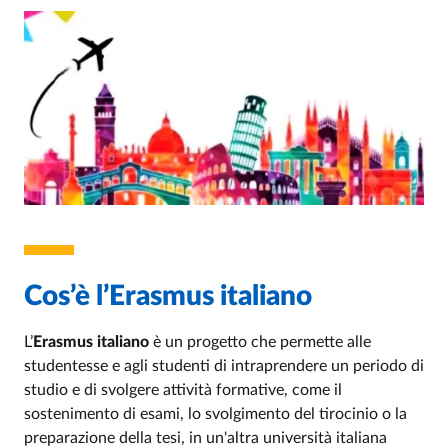
Cos’è l’Erasmus italiano
L’
Erasmus italiano
è un progetto che permette alle
studentesse e agli studenti di intraprendere un periodo di
studio e di svolgere attività formative, come il
sostenimento di esami, lo svolgimento del tirocinio o la
preparazione della tesi, in un'altra università italiana