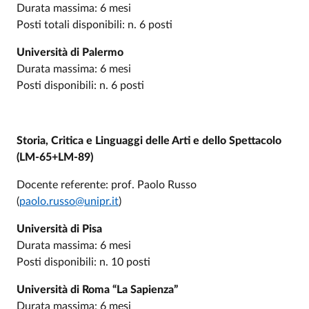
Durata massima: 6 mesi
Posti totali disponibili: n. 6 posti
Università di Palermo
Durata massima: 6 mesi
Posti disponibili: n. 6 posti
Storia, Critica e Linguaggi delle Arti e dello Spettacolo
(LM-65+LM-89)
Docente referente: prof. Paolo Russo
(
paolo.russo@unipr.it
)
Università di Pisa
Durata massima: 6 mesi
Posti disponibili: n. 10 posti
Università di Roma “La Sapienza”
Durata massima: 6 mesi