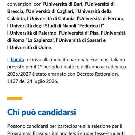
convenzioni con l’
Università di Bari, l’Università di
Brescia, l’Università di Cagliari, l’Università della
Calabria, l’Università di Catania, l’Università di Ferrara,
l’Università degli Studi di Napoli “Federico II”,
l’Università di Palermo, l’Università di Pisa, l’Università
di Roma “La Sapienza”, l’Università di Sassari e
l’Università di Udine.
Il
bando
relativo alla mobilità nazionale Erasmus italiano
previsto per il 1° periodo didattico dell'anno accademico
2026/2027 è stato emanato con Decreto Rettorale n.
1127 del 24 luglio 2026.
Chi può candidarsi
Possono candidarsi per partecipare alla selezione per il
Programma Erasmus italiano le/gli studentesse/studenti