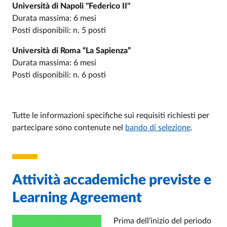
Università di Napoli "Federico II"
Durata massima: 6 mesi
Posti disponibili: n. 5 posti
Università di Roma “La Sapienza”
Durata massima: 6 mesi
Posti disponibili: n. 6 posti
Tutte le informazioni specifiche sui requisiti richiesti per
partecipare sono contenute nel
bando di selezione
.
Attività accademiche previste e
Learning Agreement
Prima dell'inizio del periodo