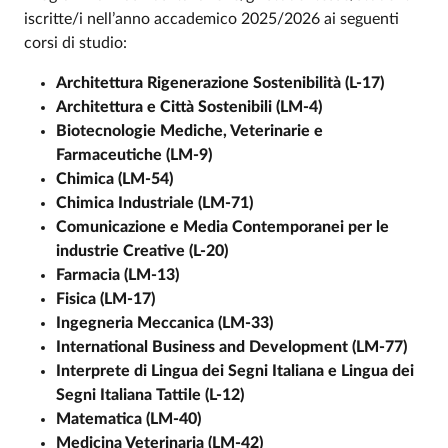
iscritte/i nell’anno accademico 2025/2026 ai seguenti
corsi di studio:
Architettura Rigenerazione Sostenibilità (L-17)
Architettura e Città Sostenibili (LM-4)
Biotecnologie Mediche, Veterinarie e
Farmaceutiche (LM-9)
Chimica (LM-54)
Chimica Industriale (LM-71)
Comunicazione e Media Contemporanei per le
industrie Creative (L-20)
Farmacia (LM-13)
Fisica (LM-17)
Ingegneria Meccanica (LM-33)
International Business and Development (LM-77)
Interprete di Lingua dei Segni Italiana e Lingua dei
Segni Italiana Tattile (L-12)
Matematica (LM-40)
Medicina Veterinaria (LM-42)