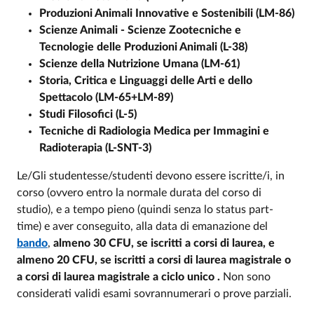
Produzioni Animali Innovative e Sostenibili (LM-86)
Scienze Animali - Scienze Zootecniche e
Tecnologie delle Produzioni Animali (L-38)
Scienze della Nutrizione Umana (LM-61)
Storia, Critica e Linguaggi delle Arti e dello
Spettacolo (LM-65+LM-89)
Studi Filosofici (L-5)
Tecniche di Radiologia Medica per Immagini e
Radioterapia (L-SNT-3)
Le/Gli studentesse/studenti devono essere iscritte/i, in
corso (ovvero entro la normale durata del corso di
studio), e a tempo pieno (quindi senza lo status part-
time) e aver conseguito, alla data di emanazione del
bando
,
almeno 30 CFU, se iscritti a corsi di laurea, e
almeno 20 CFU, se iscritti a corsi di laurea magistrale o
a corsi di laurea magistrale a ciclo unico .
Non sono
considerati validi esami sovrannumerari o prove parziali.