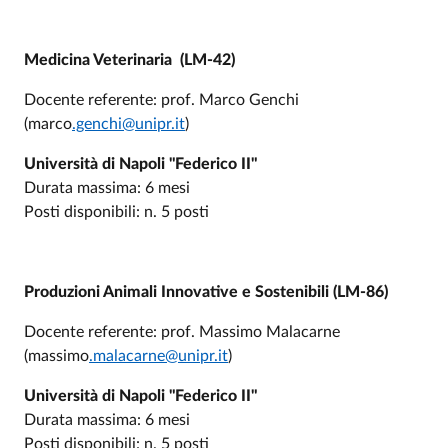
Medicina Veterinaria (LM-42)
Docente referente: prof. Marco Genchi
(marco
.genchi@unipr.it
)
Università di Napoli "Federico II"
Durata massima: 6 mesi
Posti disponibili: n. 5 posti
Produzioni Animali Innovative e Sostenibili (LM-86)
Docente referente: prof. Massimo Malacarne
(massimo
.malacarne@unipr.it
)
Università di Napoli "Federico II"
Durata massima: 6 mesi
Posti disponibili: n. 5 posti