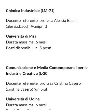
Chimica Industriale (LM-71)
Docente referente: prof.ssa Alessia Bacchi
(alessia.bacchi@unipr.it)
Università di Pisa
Durata massima: 6 mesi
Posti disponibili: n. 5 posti
Comunicazione e Media Contemporanei per le
Industrie Creative (L-20)
Docente referente: prof.ssa Cristina Casero
(cristina.casero@unipr.it)
Università di Udine
Durata massima: 6 mesi