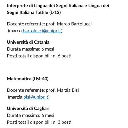
Interprete di Lingua dei Segni Italiana e Lingua dei
Segni Italiana Tattile (L-12)
Docente referente: prof. Marco Bartolucci
(marco
.bartolucci@unipr.it
)
Università di Catania
Durata massima: 6 mesi
Posti totali disponibili: n. 6 posti
Matematica (LM-40)
Docente referente: prof. Marzia Bisi
(marzia
.bisi@unipr.it
)
Università di Cagliari
Durata massima: 6 mesi
Posti totali disponibili: n. 3 posti