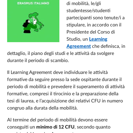
di mobilità, le/gli
studentesse/studenti
partecipanti sono tenute/i a
stipulare, in accordo con il
Presidente del Corso di
Studio, un
Learning
Agreement
che definisca, in
dettaglio, il piano degli studi e le attività da svolgere
durante il periodo di scambio.
Il Learning Agreement deve individuare le attività
formative da seguire presso la sede ospitante durante il
periodo di mobilità e prevedere il superamento di attività
formative, compresi il tirocinio e la preparazione della
tesi di laurea, e l’acquisizione dei relativi CFU in numero
congruo alla durata della mobilità.
Al termine del periodo di mobilità devono essere
conseguiti un
minimo di 12 CFU
, secondo quanto