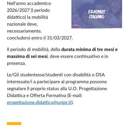
Nell'anno accademico
2026/2027 (I periodo
didattico) la mobilità
nazionale deve,
necessariamente,
concludersi entro il 31/03/2027.
Il periodo di mobilità, della
durata minima di tre mesi e
massima di
sei mesi
, deve essere continuativo e in
presenza.
Le/Gli studentesse/studenti con disabilità o DSA
interessate/i a partecipare al programma possono
segnalare il proprio status alla U.O. Progettazione
Didattica e Offerta Formativa (E-mail:
progettazione.didattica@unipr.it
).