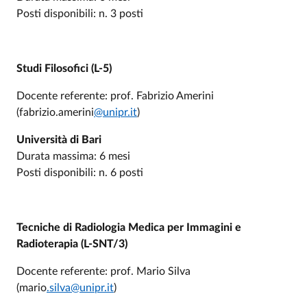
Posti disponibili: n. 3 posti
Studi Filosofici (L-5)
Docente referente: prof. Fabrizio Amerini
(fabrizio.amerini
@unipr.it
)
Università di Bari
Durata massima: 6 mesi
Posti disponibili: n. 6 posti
Tecniche di Radiologia Medica per Immagini e
Radioterapia (L-SNT/3)
Docente referente: prof. Mario Silva
(mario
.silva@unipr.it
)