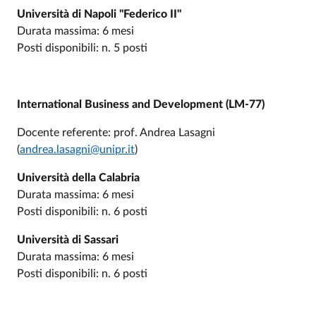
Università di Napoli "Federico II"
Durata massima: 6 mesi
Posti disponibili: n. 5 posti
International Business and Development (LM-77)
Docente referente: prof. Andrea Lasagni
(
andrea.lasagni@unipr.it
)
Università della Calabria
Durata massima: 6 mesi
Posti disponibili: n. 6 posti
Università di Sassari
Durata massima: 6 mesi
Posti disponibili: n. 6 posti