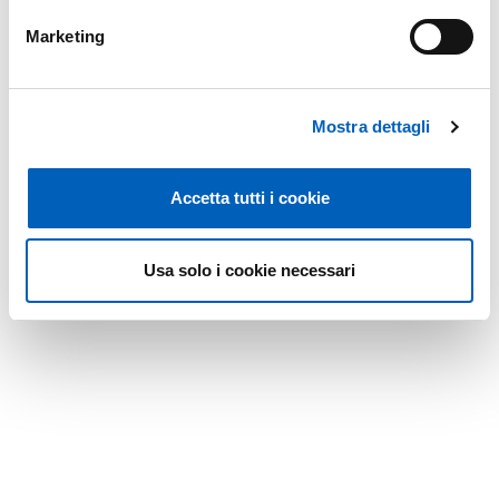
Marketing
Mostra dettagli
Accetta tutti i cookie
Usa solo i cookie necessari