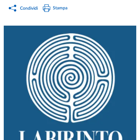
Stampa
Condividi