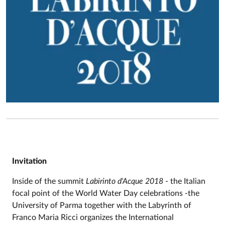
Invitation
Inside of the summit
Labirinto d'Acque 2018
- the Italian
focal point of the World Water Day celebrations -the
University of Parma together with the Labyrinth of
Franco Maria Ricci organizes the International