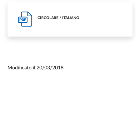
CIRCOLARE / ITALIANO
PDF
Modificato il
20/03/2018