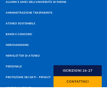
ALUMNI E AMICI DELL’UNIVERSITÀ DI PARMA
AMMINISTRAZIONE TRASPARENTE
ATENEO SOSTENIBILE
BANDI E CONCORSI
MERCHANDISING
NEWSLETTER DI ATENEO
PERSONALE
ISCRIZIONI 26-27
PROTEZIONE DEI DATI - PRIVACY
CONTATTACI
SOSTIENI L'ATENEO
UFFICIO STAMPA