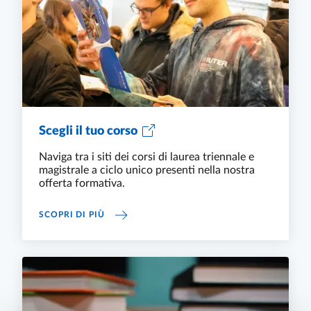
Scegli il tuo corso
Naviga tra i siti dei corsi di laurea triennale e
magistrale a ciclo unico presenti nella nostra
offerta formativa.
SCEGLI IL TUO CORSO
SCOPRI DI PIÙ