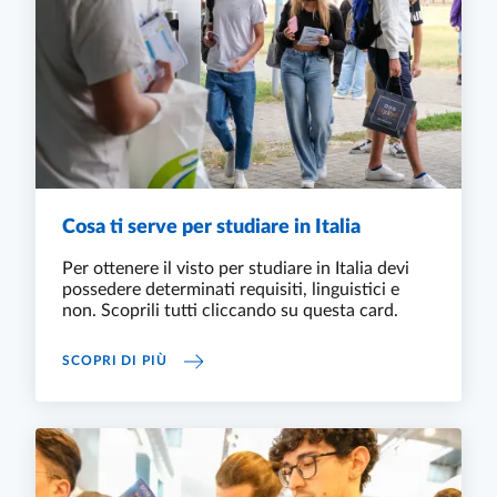
Cosa ti serve per studiare in Italia
Per ottenere il visto per studiare in Italia devi
possedere determinati requisiti, linguistici e
non. Scoprili tutti cliccando su questa card.
COSA TI SERVE PER STUDIARE IN ITALIA
SCOPRI DI PIÙ