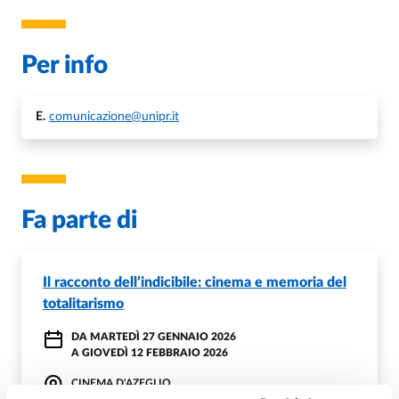
Per info
E.
comunicazione@unipr.it
Fa parte di
Il racconto dell’indicibile: cinema e memoria del
totalitarismo
DA
MARTEDÌ 27 GENNAIO 2026
A
GIOVEDÌ 12 FEBBRAIO 2026
CINEMA D'AZEGLIO