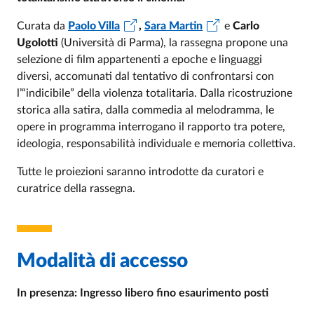
Curata da
Paolo Villa
,
Sara Martin
e
Carlo
Ugolotti
(Università di Parma), la rassegna propone una
selezione di film appartenenti a epoche e linguaggi
diversi, accomunati dal tentativo di confrontarsi con
l’“indicibile” della violenza totalitaria. Dalla ricostruzione
storica alla satira, dalla commedia al melodramma, le
opere in programma interrogano il rapporto tra potere,
ideologia, responsabilità individuale e memoria collettiva.
Tutte le proiezioni saranno introdotte da curatori e
curatrice della rassegna.
Modalità di accesso
In presenza: Ingresso libero fino esaurimento posti