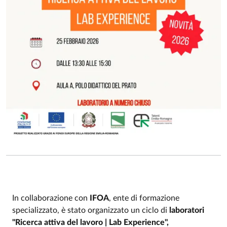
In collaborazione con
IFOA
, ente di formazione
specializzato, è stato organizzato un ciclo di
laboratori
Event description
"Ricerca attiva del lavoro | Lab Experience",