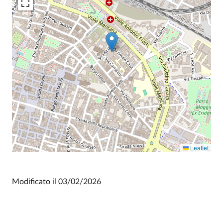
Leaflet
Modificato il
03/02/2026