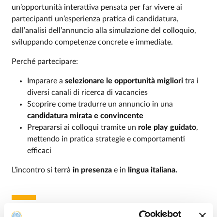
un’opportunità interattiva pensata per far vivere ai
partecipanti un’esperienza pratica di candidatura,
dall’analisi dell’annuncio alla simulazione del colloquio,
sviluppando competenze concrete e immediate.
Perché partecipare:
Imparare a
selezionare le opportunità migliori
tra i
diversi canali di ricerca di vacancies
Scoprire come tradurre un annuncio in una
candidatura mirata e convincente
Prepararsi ai colloqui tramite un
role play guidato
,
mettendo in pratica strategie e comportamenti
efficaci
L'incontro si terrà
in presenza
e in
lingua italiana.