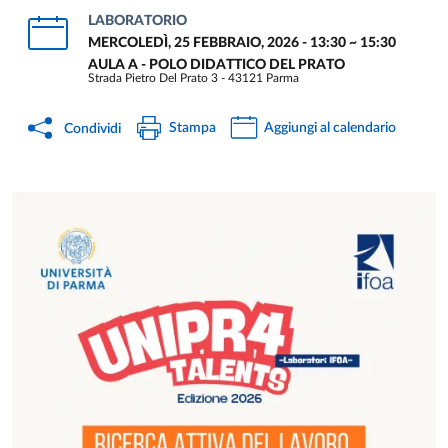
LABORATORIO
MERCOLEDÌ, 25 FEBBRAIO, 2026 - 13:30
~
15:30
AULA A - POLO DIDATTICO DEL PRATO
Strada Pietro Del Prato 3 - 43121 Parma
Stampa
Aggiungi al calendario
Condividi