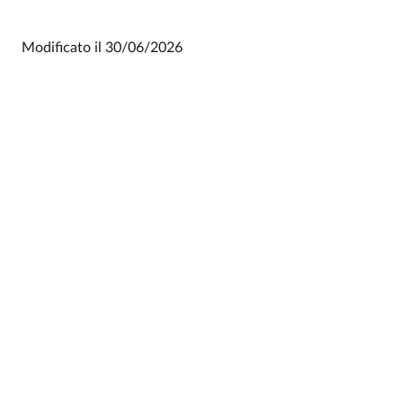
Modificato il
30/06/2026