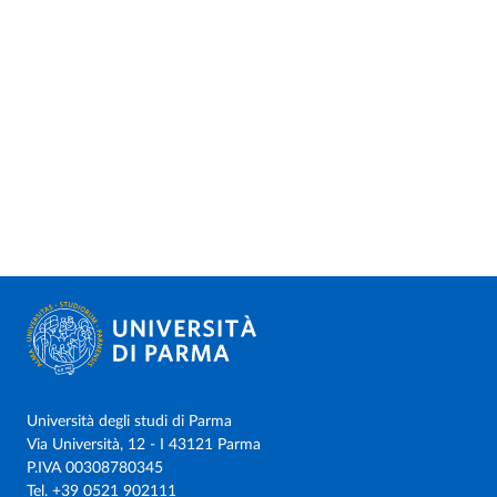
Università degli studi di Parma
Via Università, 12 - I 43121 Parma
P.IVA 00308780345
Tel.
+39 0521 902111