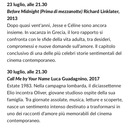
23 luglio, alle 21.30
Before Midnight
(Prima di mezzanotte)
Richard Linklater,
2013
Dopo quasi vent'anni, Jesse e Céline sono ancora
insieme. In vacanza in Grecia, il loro rapporto si
confronta con le sfide della vita adulta, tra desideri,
compromessi e nuove domande sull'amore. Il capitolo
conclusivo di una delle più celebri storie sentimentali del
cinema contemporaneo.
30 luglio, alle 21.30
Call Me by Your Name
Luca Guadagnino, 2017
Estate 1983. Nella campagna lombarda, il diciassettenne
Elio incontra Oliver, giovane studioso ospite della sua
famiglia. Tra giornate assolate, musica, letture e scoperte,
nasce un sentimento intenso destinato a trasformarsi in
uno dei racconti d'amore più memorabili del cinema
contemporaneo.