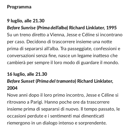
Programma
9 luglio, alle 21.30
Before Sunrise
(
Prima dell’alba
) Richard Linklater, 1995
Su un treno diretto a Vienna, Jesse e Céline si incontrano
per caso. Decidono di trascorrere insieme una notte
prima di separarsi all'alba. Tra passeggiate, confessioni e
conversazioni senza fine, nasce un legame inatteso che
cambierà per sempre il loro modo di guardare il mondo.
16 luglio, alle 21.30
Before Sunset
(
Prima del tramonto
) Richard Linklater,
2004
Nove anni dopo il loro primo incontro, Jesse e Céline si
ritrovano a Parigi. Hanno poche ore da trascorrere
insieme prima di separarsi di nuovo. Il tempo passato, le
occasioni perdute e i sentimenti mai dimenticati
riemergono in un dialogo intenso e sorprendente.