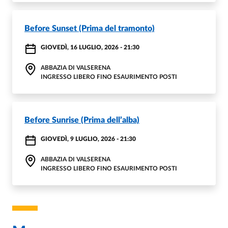
Before Sunset (Prima del tramonto)
GIOVEDÌ, 16 LUGLIO, 2026 - 21:30
ABBAZIA DI VALSERENA
INGRESSO LIBERO FINO ESAURIMENTO POSTI
Before Sunrise (Prima dell’alba)
GIOVEDÌ, 9 LUGLIO, 2026 - 21:30
ABBAZIA DI VALSERENA
INGRESSO LIBERO FINO ESAURIMENTO POSTI