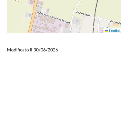
Leaflet
Modificato il
30/06/2026