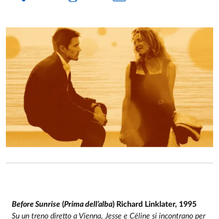
Before Sunrise
(
Prima dell’alba
) Richard Linklater, 1995
Su un treno diretto a Vienna, Jesse e Céline si incontrano per