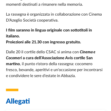
momenti destinati a rimanere nella memoria.
La rassegna è organizzata in collaborazione con Cinema
D’Azeglio Società cooperativa.
I film saranno in lingua originale con sottotitoli in
italiano.
Proiezioni alle 21.30 con ingresso gratuito.
Dalle 20 il cortile dello CSAC si anima con
Cinema e
Cocomeri
a cura dell’Associazione Avis cortile San
martino
, il punto ristoro della rassegna: cocomero
fresco, bevande, aperitivi e un'occasione per incontrarsi
e condividere le sere d'estate in Abbazia.
Allegati