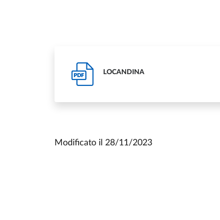
LOCANDINA
PDF
Modificato il
28/11/2023