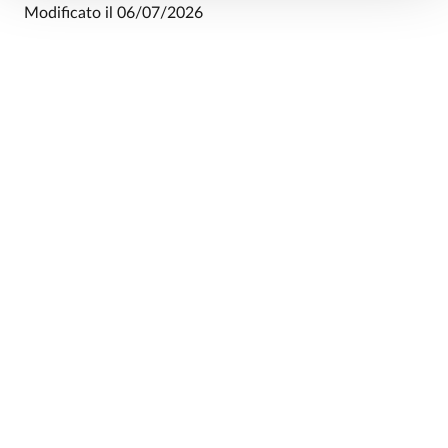
Modificato il
06/07/2026