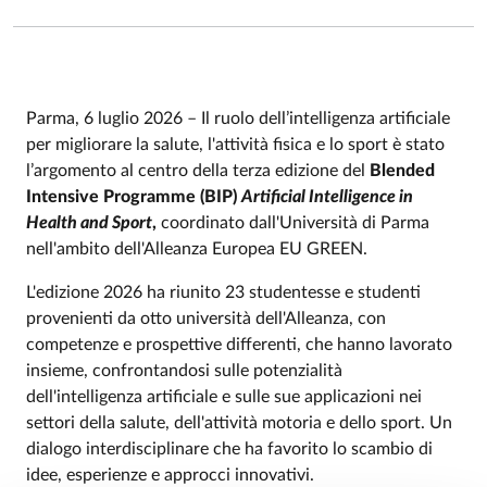
Parma, 6 luglio 2026 – Il ruolo dell’intelligenza artificiale
per migliorare la salute, l'attività fisica e lo sport è stato
l’argomento al centro della terza edizione del
Blended
Intensive Programme (BIP)
Artificial Intelligence in
Health and Sport
,
coordinato dall'Università di Parma
nell'ambito dell'Alleanza Europea EU GREEN.
L'edizione 2026 ha riunito 23 studentesse e studenti
provenienti da otto università dell'Alleanza, con
competenze e prospettive differenti, che hanno lavorato
insieme, confrontandosi sulle potenzialità
dell'intelligenza artificiale e sulle sue applicazioni nei
settori della salute, dell'attività motoria e dello sport. Un
dialogo interdisciplinare che ha favorito lo scambio di
idee, esperienze e approcci innovativi.