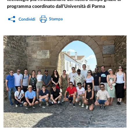
programma coordinato dall’Università di Parma
Stampa
Condividi