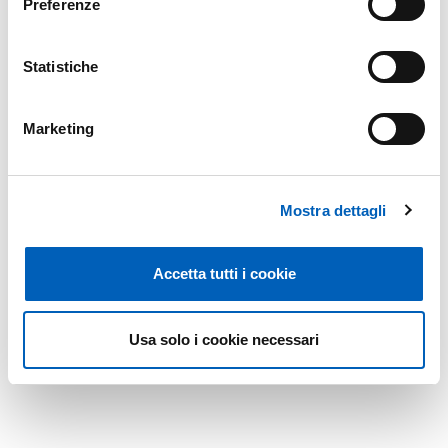
Preferenze
Statistiche
Marketing
Mostra dettagli
Accetta tutti i cookie
Usa solo i cookie necessari