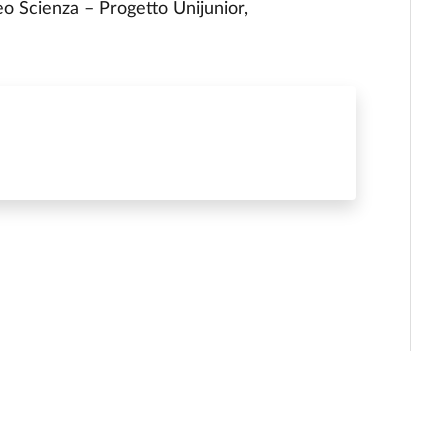
eo Scienza – Progetto Unijunior,