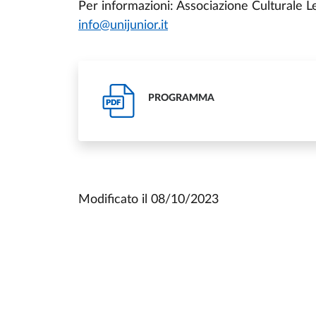
Per informazioni: Associazione Culturale L
info@unijunior.it
PROGRAMMA
PDF
Modificato il
08/10/2023